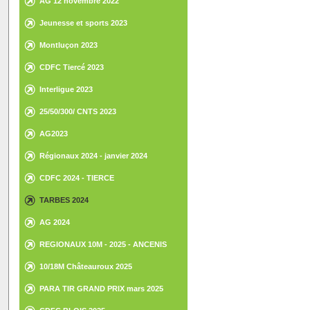
AG 12 novembre 2022
Jeunesse et sports 2023
Montluçon 2023
CDFC Tiercé 2023
Interligue 2023
25/50/300/ CNTS 2023
AG2023
Régionaux 2024 - janvier 2024
CDFC 2024 - TIERCE
TARBES 2024
AG 2024
REGIONAUX 10M - 2025 - ANCENIS
10/18M Châteauroux 2025
PARA TIR GRAND PRIX mars 2025