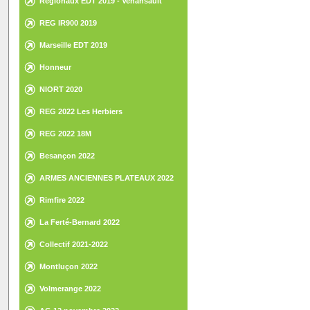
Régionaux EDT 2019 - Venansault
REG IR900 2019
Marseille EDT 2019
Honneur
NIORT 2020
REG 2022 Les Herbiers
REG 2022 18M
Besançon 2022
ARMES ANCIENNES PLATEAUX 2022
Rimfire 2022
La Ferté-Bernard 2022
Collectif 2021-2022
Montluçon 2022
Volmerange 2022