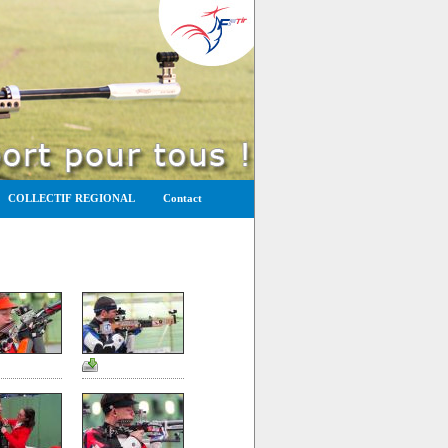
COLLECTIF REGIONAL
Contact