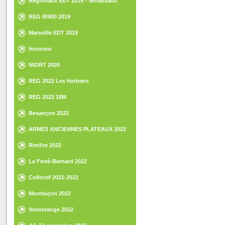
Régionaux EDT 2019 - Venansault
REG IR900 2019
Marseille EDT 2019
Honneur
NIORT 2020
REG 2022 Les Herbiers
REG 2022 18M
Besançon 2022
ARMES ANCIENNES PLATEAUX 2022
Rimfire 2022
La Ferté-Bernard 2022
Collectif 2021-2022
Montluçon 2022
Volmerange 2022