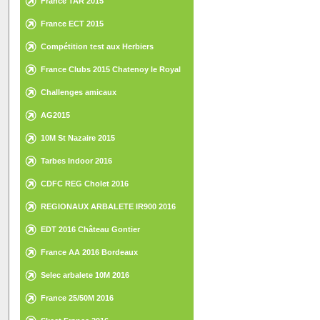
France TAR 2015
France ECT 2015
Compétition test aux Herbiers
France Clubs 2015 Chatenoy le Royal
Challenges amicaux
AG2015
10M St Nazaire 2015
Tarbes Indoor 2016
CDFC REG Cholet 2016
REGIONAUX ARBALETE IR900 2016
EDT 2016 Château Gontier
France AA 2016 Bordeaux
Selec arbalete 10M 2016
France 25/50M 2016