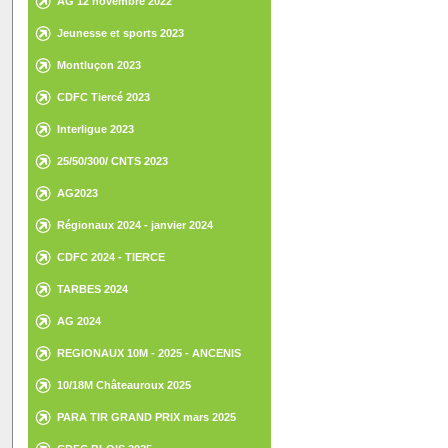
AG 12 novembre 2022
Jeunesse et sports 2023
Montluçon 2023
CDFC Tiercé 2023
Interligue 2023
25/50/300/ CNTS 2023
AG2023
Régionaux 2024 - janvier 2024
CDFC 2024 - TIERCE
TARBES 2024
AG 2024
REGIONAUX 10M - 2025 - ANCENIS
10/18M Châteauroux 2025
PARA TIR GRAND PRIX mars 2025