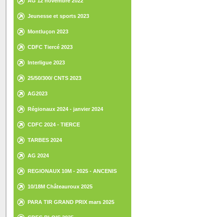
AG 12 novembre 2022
Jeunesse et sports 2023
Montluçon 2023
CDFC Tiercé 2023
Interligue 2023
25/50/300/ CNTS 2023
AG2023
Régionaux 2024 - janvier 2024
CDFC 2024 - TIERCE
TARBES 2024
AG 2024
REGIONAUX 10M - 2025 - ANCENIS
10/18M Châteauroux 2025
PARA TIR GRAND PRIX mars 2025