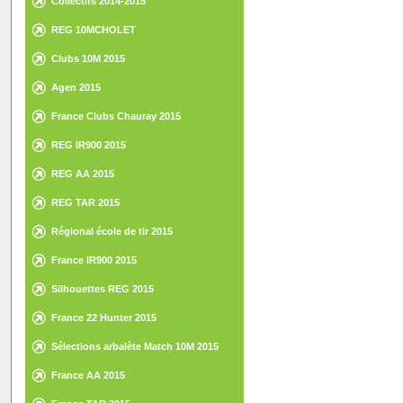
Collectifs 2014-2015
REG 10MCHOLET
Clubs 10M 2015
Agen 2015
France Clubs Chauray 2015
REG IR900 2015
REG AA 2015
REG TAR 2015
Régional école de tir 2015
France IR900 2015
Silhouettes REG 2015
France 22 Hunter 2015
Sélections arbalète Match 10M 2015
France AA 2015