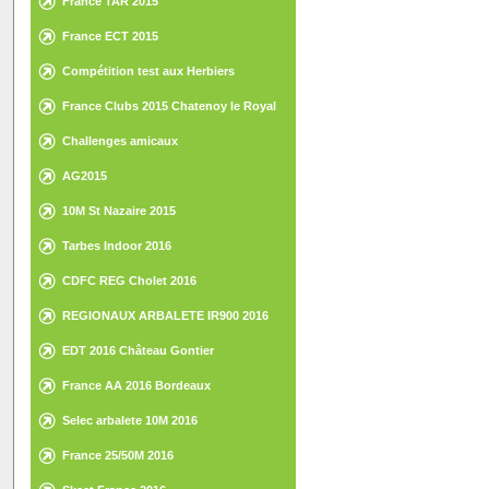
France TAR 2015
France ECT 2015
Compétition test aux Herbiers
France Clubs 2015 Chatenoy le Royal
Challenges amicaux
AG2015
10M St Nazaire 2015
Tarbes Indoor 2016
CDFC REG Cholet 2016
REGIONAUX ARBALETE IR900 2016
EDT 2016 Château Gontier
France AA 2016 Bordeaux
Selec arbalete 10M 2016
France 25/50M 2016