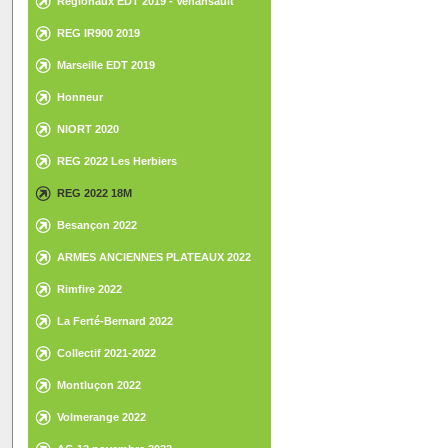
Régionaux EDT 2019 - Venansault
REG IR900 2019
Marseille EDT 2019
Honneur
NIORT 2020
REG 2022 Les Herbiers
REG 2022 18M
Besançon 2022
ARMES ANCIENNES PLATEAUX 2022
Rimfire 2022
La Ferté-Bernard 2022
Collectif 2021-2022
Montluçon 2022
Volmerange 2022