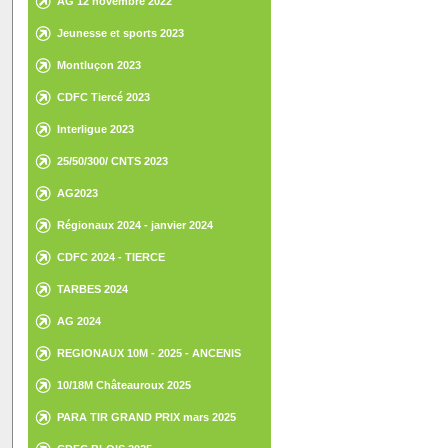
AG 12 novembre 2022
Jeunesse et sports 2023
Montluçon 2023
CDFC Tiercé 2023
Interligue 2023
25/50/300/ CNTS 2023
AG2023
Régionaux 2024 - janvier 2024
CDFC 2024 - TIERCE
TARBES 2024
AG 2024
REGIONAUX 10M - 2025 - ANCENIS
10/18M Châteauroux 2025
PARA TIR GRAND PRIX mars 2025