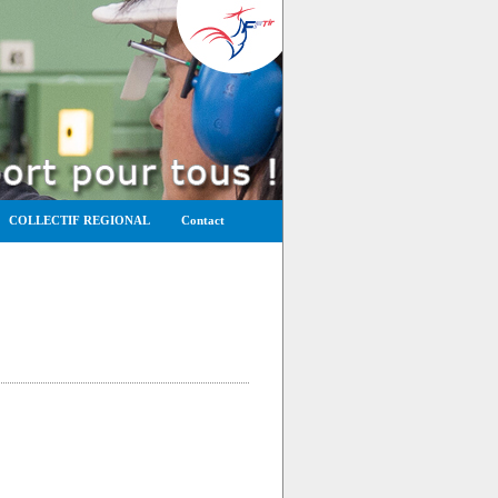
COLLECTIF REGIONAL
Contact