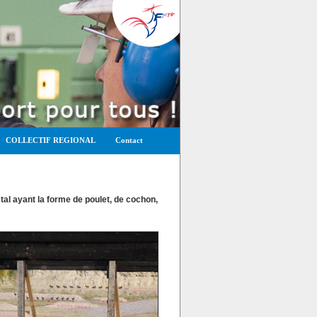
COLLECTIF REGIONAL
Contact
tal ayant la forme de poulet, de cochon,