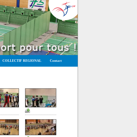
COLLECTIF REGIONAL
Contact