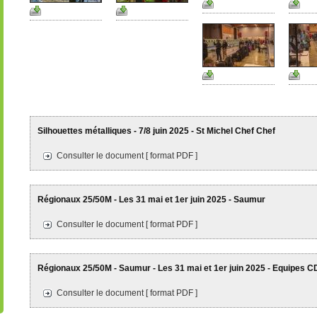
Silhouettes métalliques - 7/8 juin 2025 - St Michel Chef Chef
Consulter le document [ format PDF ]
Régionaux 25/50M - Les 31 mai et 1er juin 2025 - Saumur
Consulter le document [ format PDF ]
Régionaux 25/50M - Saumur - Les 31 mai et 1er juin 2025 - Equipes 
Consulter le document [ format PDF ]