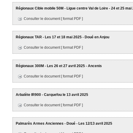
Régionaux Cible mobile 50M - Ligue centre Val de Loire - 24 et 25 mai
Consulter le document [ format PDF ]
Régionaux TAR - Les 17 et 18 mai 2025 - Doué en Anjou
Consulter le document [ format PDF ]
Régionaux 300M - Les 26 et 27 avril 2025 - Ancenis
Consulter le document [ format PDF ]
Arbalète IR900 - Carquefou le 13 avril 2025
Consulter le document [ format PDF ]
Palmarès Armes Anciennes - Doué - Les 12/13 avril 2025