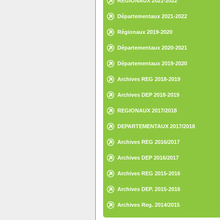
REGIONAUX 2021-2022
Départementaux 2021-2022
Régionaux 2019-2020
Départementaux 2020-2021
Départementaux 2019-2020
Archives REG 2018-2019
Archives DEP 2018-2019
REGIONAUX 2017/2018
DEPARTEMENTAUX 2017/2018
Archives REG 2016/2017
Archives DEP 2016/2017
Archives REG 2015-2016
Archives DEP. 2015-2016
Archives Reg. 2014/2015