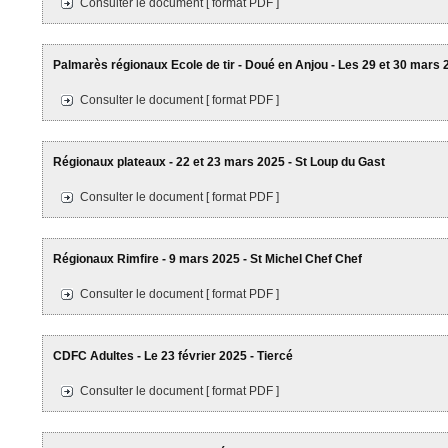
Consulter le document [ format PDF ]
Palmarès régionaux Ecole de tir - Doué en Anjou - Les 29 et 30 mars 
Consulter le document [ format PDF ]
Régionaux plateaux - 22 et 23 mars 2025 - St Loup du Gast
Consulter le document [ format PDF ]
Régionaux Rimfire - 9 mars 2025 - St Michel Chef Chef
Consulter le document [ format PDF ]
CDFC Adultes - Le 23 février 2025 - Tiercé
Consulter le document [ format PDF ]