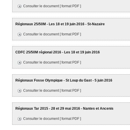
Consulter le document [ format PDF ]
Régionaux 25/50M - Les 18 et 19 juin 2016 - St-Nazaire
Consulter le document [ format PDF ]
CDFC 25/50M régional 2016 - Les 18 et 19 juin 2016
Consulter le document [ format PDF ]
Régionaux Fosse Olympique - St Loup du Gast - 5 juin 2016
Consulter le document [ format PDF ]
Régionaux Tar 2015 - 28 et 29 mai 2016 - Nantes et Ancenis
Consulter le document [ format PDF ]