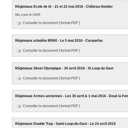
Régionaux Ecole de tir - 21 et 22 mai 2016 - Château-Gontier
Mis à jour le 24/05
Consulter le document [ format PDF ]
Régionaux arbalète IR900 - Le 5 mai 2016 - Carquefou
Consulter le document [ format PDF ]
Régionaux Skeet Olympique - 30 avril 2016 - St Loup du Gast
Consulter le document [ format PDF ]
Régionaux Armes anciennes - Les 30 avril & 1 mai 2016 - Doué la Fon
Consulter le document [ format PDF ]
Régionaux Double Trap - Saint-Loup-du-Gast - Le 24 avril 2016