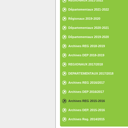
REGIONAUX 2021-2022
Départementaux 2021-2022
Régionaux 2019-2020
Départementaux 2020-2021
Départementaux 2019-2020
Archives REG 2018-2019
Archives DEP 2018-2019
REGIONAUX 2017/2018
DEPARTEMENTAUX 2017/2018
Archives REG 2016/2017
Archives DEP 2016/2017
Archives REG 2015-2016
Archives DEP. 2015-2016
Archives Reg. 2014/2015