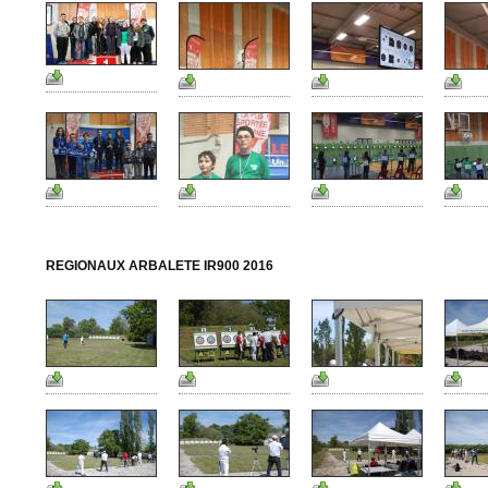
REGIONAUX ARBALETE IR900 2016