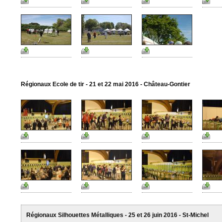
Régionaux Ecole de tir - 21 et 22 mai 2016 - Château-Gontier
Régionaux Silhouettes Métalliques - 25 et 26 juin 2016 - St-Michel