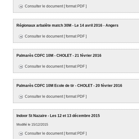
Consulter le document [ format PDF ]
Régionaux arbalète match 30M - Le 14 avril 2016 - Angers
Consulter le document [ format PDF ]
Palmarès CDFC 10M - CHOLET - 21 février 2016
Consulter le document [ format PDF ]
Palmarès CDFC 10M Ecole de tir - CHOLET - 20 février 2016
Consulter le document [ format PDF ]
Indoor St Nazaire - Les 12 et 13 décembre 2015
Modifié le 15/12/2015
Consulter le document [ format PDF ]