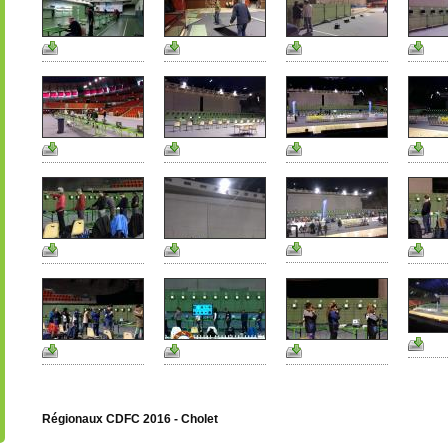
Régionaux CDFC 2016 - Cholet