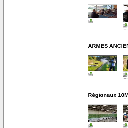
ARMES ANCIE
Régionaux 10M 