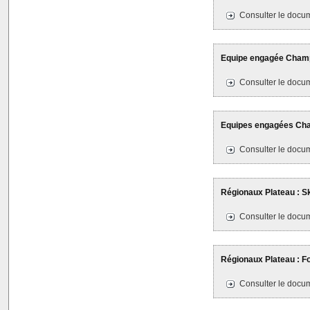
Consulter le docum
Equipe engagée Champ
Consulter le docum
Equipes engagées Cha
Consulter le docum
Régionaux Plateau : Sk
Consulter le docum
Régionaux Plateau : Fo
Consulter le docum