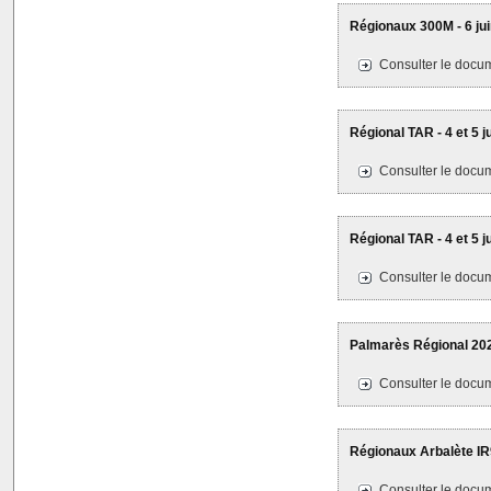
Régionaux 300M - 6 jui
Consulter le docum
Régional TAR - 4 et 5 j
Consulter le docum
Régional TAR - 4 et 5 
Consulter le docum
Palmarès Régional 2022
Consulter le docum
Régionaux Arbalète IR
Consulter le docum