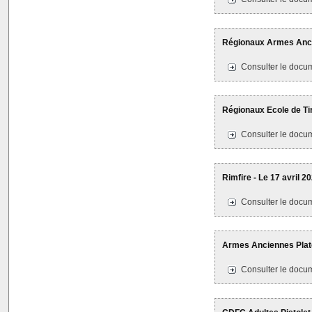
Régionaux Armes Ancie
Consulter le docum
Régionaux Ecole de Tir 
Consulter le docum
Rimfire - Le 17 avril 2
Consulter le docum
Armes Anciennes Plate
Consulter le docum