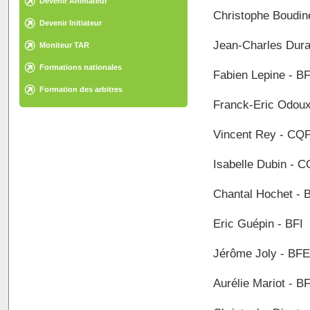
Devenir Animateur
Christophe Boudi
Devenir Initiateur
Jean-Charles Dur
Moniteur TAR
Formations nationales
Fabien Lepine - 
Formation des arbitres
Franck-Eric Odoux
Vincent Rey - CQ
Isabelle Dubin - 
Chantal Hochet - 
Eric Guépin - BFI
Jérôme Joly - BFE
Aurélie Mariot - B