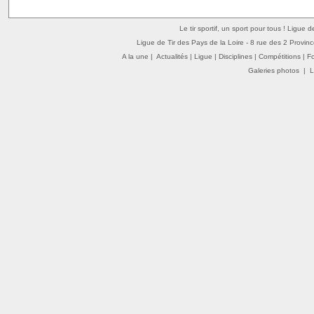
Le tir sportif, un sport pour tous ! Ligue 
Ligue de Tir des Pays de la Loire - 8 rue des 2 Provin
A la une
|
Actualités
|
Ligue
|
Disciplines
|
Compétitions
|
F
Galeries photos
|
L