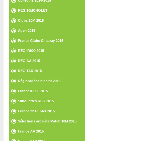
Collectifs 2014-2015
REG 10MCHOLET
Clubs 10M 2015
Agen 2015
France Clubs Chauray 2015
REG IR900 2015
REG AA 2015
REG TAR 2015
Régional école de tir 2015
France IR900 2015
Silhouettes REG 2015
France 22 Hunter 2015
Sélections arbalète Match 10M 2015
France AA 2015