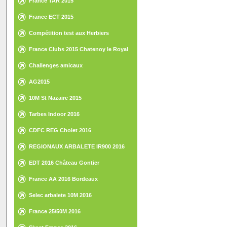
France TAR 2015
France ECT 2015
Compétition test aux Herbiers
France Clubs 2015 Chatenoy le Royal
Challenges amicaux
AG2015
10M St Nazaire 2015
Tarbes Indoor 2016
CDFC REG Cholet 2016
REGIONAUX ARBALETE IR900 2016
EDT 2016 Château Gontier
France AA 2016 Bordeaux
Selec arbalete 10M 2016
France 25/50M 2016