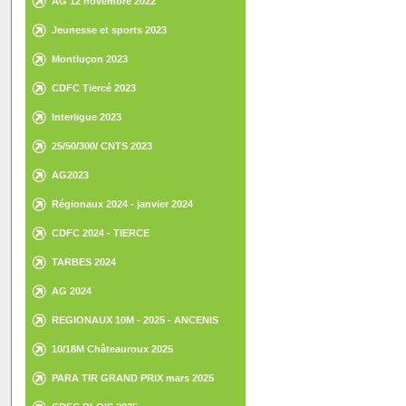
AG 12 novembre 2022
Jeunesse et sports 2023
Montluçon 2023
CDFC Tiercé 2023
Interligue 2023
25/50/300/ CNTS 2023
AG2023
Régionaux 2024 - janvier 2024
CDFC 2024 - TIERCE
TARBES 2024
AG 2024
REGIONAUX 10M - 2025 - ANCENIS
10/18M Châteauroux 2025
PARA TIR GRAND PRIX mars 2025