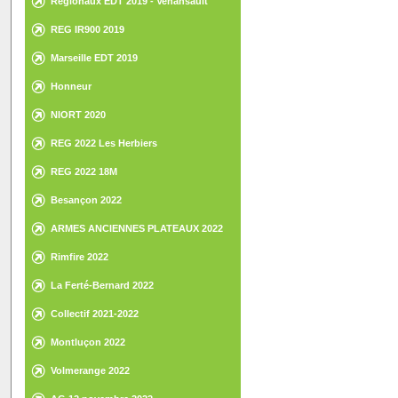
Régionaux EDT 2019 - Venansault
REG IR900 2019
Marseille EDT 2019
Honneur
NIORT 2020
REG 2022 Les Herbiers
REG 2022 18M
Besançon 2022
ARMES ANCIENNES PLATEAUX 2022
Rimfire 2022
La Ferté-Bernard 2022
Collectif 2021-2022
Montluçon 2022
Volmerange 2022