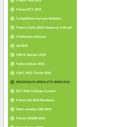
France TAR 2015
France ECT 2015
Compétition test aux Herbiers
France Clubs 2015 Chatenoy le Royal
Challenges amicaux
AG2015
10M St Nazaire 2015
Tarbes Indoor 2016
CDFC REG Cholet 2016
REGIONAUX ARBALETE IR900 2016
EDT 2016 Château Gontier
France AA 2016 Bordeaux
Selec arbalete 10M 2016
France 25/50M 2016