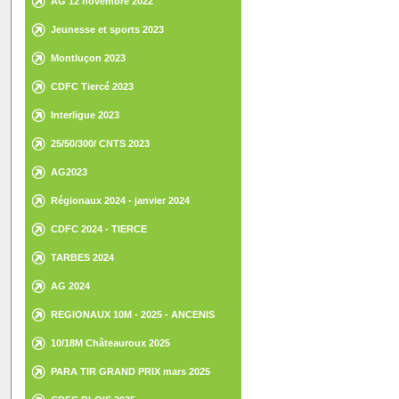
AG 12 novembre 2022
Jeunesse et sports 2023
Montluçon 2023
CDFC Tiercé 2023
Interligue 2023
25/50/300/ CNTS 2023
AG2023
Régionaux 2024 - janvier 2024
CDFC 2024 - TIERCE
TARBES 2024
AG 2024
REGIONAUX 10M - 2025 - ANCENIS
10/18M Châteauroux 2025
PARA TIR GRAND PRIX mars 2025