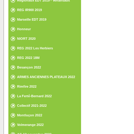
Régionaux EDT 2019 - Venansault
REG IR900 2019
Marseille EDT 2019
Honneur
NIORT 2020
REG 2022 Les Herbiers
REG 2022 18M
Besançon 2022
ARMES ANCIENNES PLATEAUX 2022
Rimfire 2022
La Ferté-Bernard 2022
Collectif 2021-2022
Montluçon 2022
Volmerange 2022