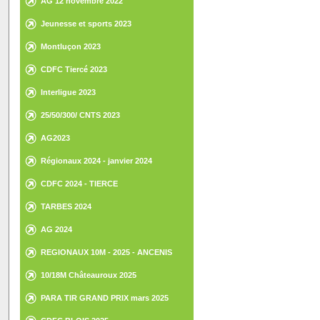
AG 12 novembre 2022
Jeunesse et sports 2023
Montluçon 2023
CDFC Tiercé 2023
Interligue 2023
25/50/300/ CNTS 2023
AG2023
Régionaux 2024 - janvier 2024
CDFC 2024 - TIERCE
TARBES 2024
AG 2024
REGIONAUX 10M - 2025 - ANCENIS
10/18M Châteauroux 2025
PARA TIR GRAND PRIX mars 2025