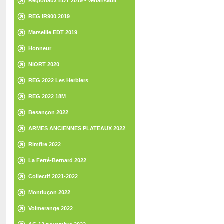
Régionaux EDT 2019 - Venansault
REG IR900 2019
Marseille EDT 2019
Honneur
NIORT 2020
REG 2022 Les Herbiers
REG 2022 18M
Besançon 2022
ARMES ANCIENNES PLATEAUX 2022
Rimfire 2022
La Ferté-Bernard 2022
Collectif 2021-2022
Montluçon 2022
Volmerange 2022