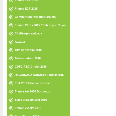
France TAR 2015
France ECT 2015
Compétition test aux Herbiers
France Clubs 2015 Chatenoy le Royal
Challenges amicaux
AG2015
10M St Nazaire 2015
Tarbes Indoor 2016
CDFC REG Cholet 2016
REGIONAUX ARBALETE IR900 2016
EDT 2016 Château Gontier
France AA 2016 Bordeaux
Selec arbalete 10M 2016
France 25/50M 2016