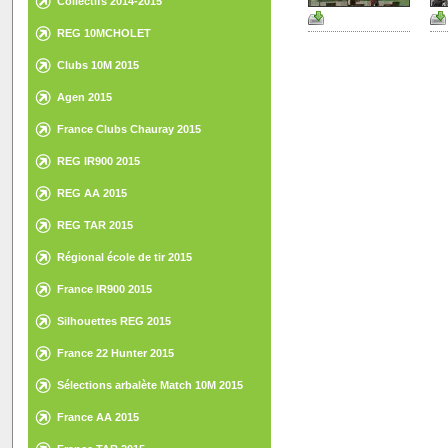
Collectifs 2014-2015
REG 10MCHOLET
Clubs 10M 2015
Agen 2015
France Clubs Chauray 2015
REG IR900 2015
REG AA 2015
REG TAR 2015
Régional école de tir 2015
France IR900 2015
Silhouettes REG 2015
France 22 Hunter 2015
Sélections arbalète Match 10M 2015
France AA 2015