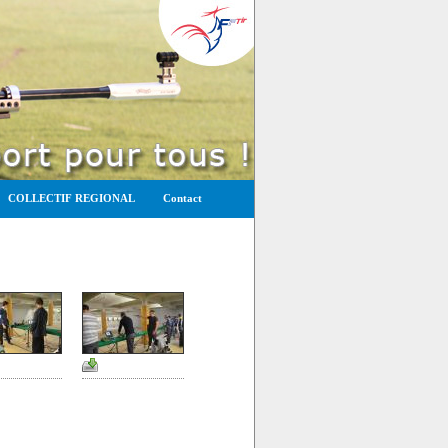
COLLECTIF REGIONAL
Contact