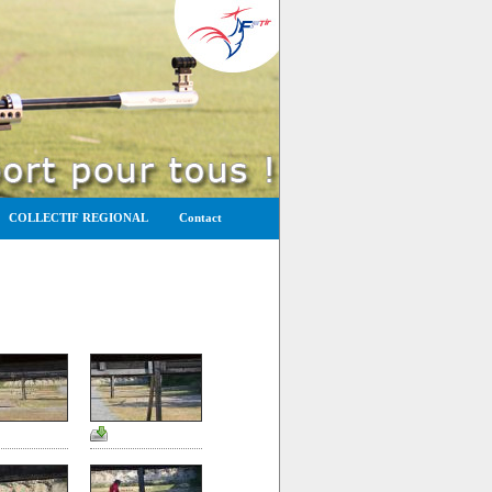
COLLECTIF REGIONAL
Contact