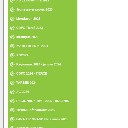
AG 12 novembre 2022
Jeunesse et sports 2023
Montluçon 2023
CDFC Tiercé 2023
Interligue 2023
25/50/300/ CNTS 2023
AG2023
Régionaux 2024 - janvier 2024
CDFC 2024 - TIERCE
TARBES 2024
AG 2024
REGIONAUX 10M - 2025 - ANCENIS
10/18M Châteauroux 2025
PARA TIR GRAND PRIX mars 2025