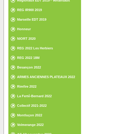
Régionaux EDT 2019 - Venansault
REG IR900 2019
Marseille EDT 2019
Honneur
NIORT 2020
REG 2022 Les Herbiers
REG 2022 18M
Besançon 2022
ARMES ANCIENNES PLATEAUX 2022
Rimfire 2022
La Ferté-Bernard 2022
Collectif 2021-2022
Montluçon 2022
Volmerange 2022