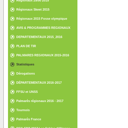
Régionaux 25/50 2015
Régionaux Skeet 2015
Régionaux 2015 Fosse olympique
AVIS & PROGRAMMES REGIONAUX
DEPARTEMENTAUX 2015_2016
PLAN DE TIR
PALMARES REGIONAUX 2015-2016
Statistiques
Dérogations
DÉPARTEMENTAUX 2016-2017
FFSU et UNSS
Palmarès régionaux 2016 - 2017
Tournois
Palmarès France