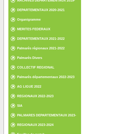
ARCHIVES DEPARTEMENTAUX 2019-
2020
DEPARTEMENTAUX 2020-2021
Organigramme
MERITES FEDERAUX
DEPARTEMENTAUX 2021-2022
Palmarès régionaux 2021-2022
Palmarès Divers
COLLECTIF REGIONAL
Palmarès départementaux 2022-2023
AG LIGUE 2022
REGIONAUX 2022-2023
SIA
PALMARES DEPARTEMENTAUX 2023-
2024
REGIONAUX 2023-2024