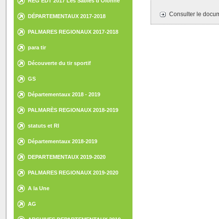
REG EDT 2017 Les Sables d'Olonne
Consulter le docum
DÉPARTEMENTAUX 2017-2018
PALMARES REGIONAUX 2017-2018
para tir
Découverte du tir sportif
GS
Départementaux 2018 - 2019
PALMARÈS REGIONAUX 2018-2019
statuts et RI
Départementaux 2018-2019
DEPARTEMENTAUX 2019-2020
PALMARES REGIONAUX 2019-2020
A la Une
AG