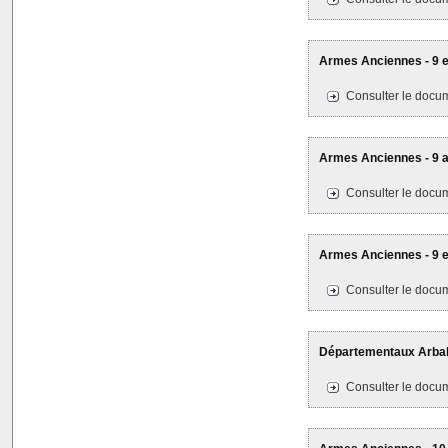
Armes Anciennes - 9 e
Consulter le docum
Armes Anciennes - 9
Consulter le docum
Armes Anciennes - 9 et
Consulter le docum
Départementaux Arbalè
Consulter le docum