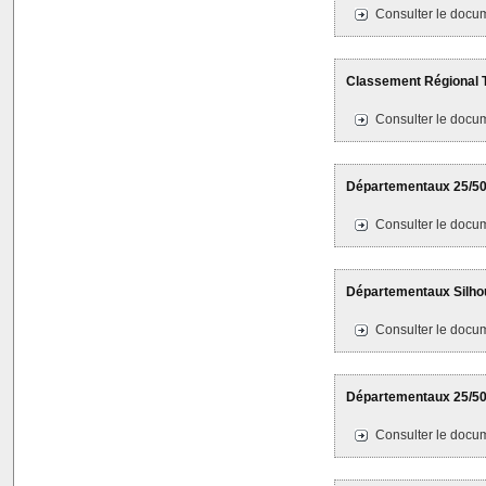
Consulter le docum
Classement Régional T
Consulter le docum
Départementaux 25/50M
Consulter le docum
Départementaux Silhouet
Consulter le docum
Départementaux 25/50M
Consulter le docum