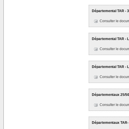
Départemental TAR - 3
Consulter le docum
Départemental TAR - Le
Consulter le docum
Départemental TAR - Le
Consulter le docum
Départementaux 25/50-
Consulter le docum
Départementaux TAR- L