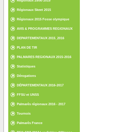
Régionaux 25/50 2015
Régionaux Skeet 2015
Régionaux 2015 Fosse olympique
AVIS & PROGRAMMES REGIONAUX
DEPARTEMENTAUX 2015_2016
PLAN DE TIR
PALMARES REGIONAUX 2015-2016
Statistiques
Dérogations
DÉPARTEMENTAUX 2016-2017
FFSU et UNSS
Palmarès régionaux 2016 - 2017
Tournois
Palmarès France