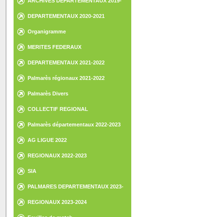
ARCHIVES DEPARTEMENTAUX 2019-
2020
DEPARTEMENTAUX 2020-2021
Organigramme
MERITES FEDERAUX
DEPARTEMENTAUX 2021-2022
Palmarès régionaux 2021-2022
Palmarès Divers
COLLECTIF REGIONAL
Palmarès départementaux 2022-2023
AG LIGUE 2022
REGIONAUX 2022-2023
SIA
PALMARES DEPARTEMENTAUX 2023-
2024
REGIONAUX 2023-2024