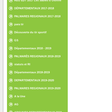
REG EDT 2017 Les Sables d'Olonne
DÉPARTEMENTAUX 2017-2018
PALMARES REGIONAUX 2017-2018
para tir
Découverte du tir sportif
GS
Départementaux 2018 - 2019
PALMARÈS REGIONAUX 2018-2019
statuts et RI
Départementaux 2018-2019
DEPARTEMENTAUX 2019-2020
PALMARES REGIONAUX 2019-2020
A la Une
AG