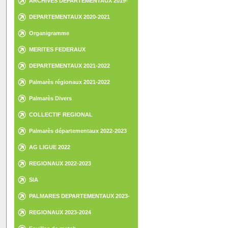
ARCHIVES DEPARTEMENTAUX 2019-
2020
DEPARTEMENTAUX 2020-2021
Organigramme
MERITES FEDERAUX
DEPARTEMENTAUX 2021-2022
Palmarès régionaux 2021-2022
Palmarès Divers
COLLECTIF REGIONAL
Palmarès départementaux 2022-2023
AG LIGUE 2022
REGIONAUX 2022-2023
SIA
PALMARES DEPARTEMENTAUX 2023-
2024
REGIONAUX 2023-2024