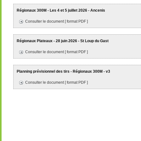
Régionaux 300M - Les 4 et 5 juillet 2026 - Ancenis
Consulter le document [ format PDF ]
Régionaux Plateaux - 28 juin 2026 - St Loup du Gast
Consulter le document [ format PDF ]
Planning prévisionnel des tirs - Régionaux 300M - v3
Consulter le document [ format PDF ]