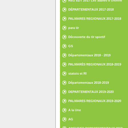
REG EDT 2017 Les Sables d'Olonne
DÉPARTEMENTAUX 2017-2018
PALMARES REGIONAUX 2017-2018
para tir
Découverte du tir sportif
GS
Départementaux 2018 - 2019
PALMARÈS REGIONAUX 2018-2019
statuts et RI
Départementaux 2018-2019
DEPARTEMENTAUX 2019-2020
PALMARES REGIONAUX 2019-2020
A la Une
AG