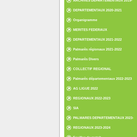
ARCHIVES DEPARTEMENTAUX 2019-
2020
DEPARTEMENTAUX 2020-2021
Organigramme
MERITES FEDERAUX
DEPARTEMENTAUX 2021-2022
Palmarès régionaux 2021-2022
Palmarès Divers
COLLECTIF REGIONAL
Palmarès départementaux 2022-2023
AG LIGUE 2022
REGIONAUX 2022-2023
SIA
PALMARES DEPARTEMENTAUX 2023-
2024
REGIONAUX 2023-2024