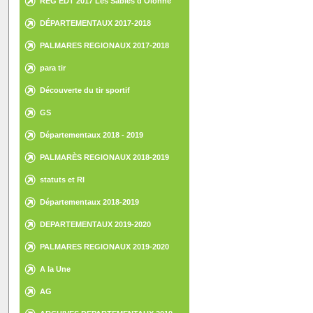
REG EDT 2017 Les Sables d'Olonne
DÉPARTEMENTAUX 2017-2018
PALMARES REGIONAUX 2017-2018
para tir
Découverte du tir sportif
GS
Départementaux 2018 - 2019
PALMARÈS REGIONAUX 2018-2019
statuts et RI
Départementaux 2018-2019
DEPARTEMENTAUX 2019-2020
PALMARES REGIONAUX 2019-2020
A la Une
AG