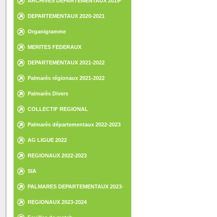
ARCHIVES DEPARTEMENTAUX 2019-
2020
DEPARTEMENTAUX 2020-2021
Organigramme
MERITES FEDERAUX
DEPARTEMENTAUX 2021-2022
Palmarès régionaux 2021-2022
Palmarès Divers
COLLECTIF REGIONAL
Palmarès départementaux 2022-2023
AG LIGUE 2022
REGIONAUX 2022-2023
SIA
PALMARES DEPARTEMENTAUX 2023-
2024
REGIONAUX 2023-2024