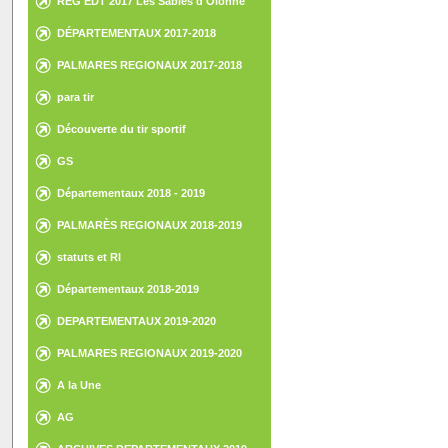
REG EDT 2017 Les Sables d'Olonne
DÉPARTEMENTAUX 2017-2018
PALMARES REGIONAUX 2017-2018
para tir
Découverte du tir sportif
GS
Départementaux 2018 - 2019
PALMARÈS REGIONAUX 2018-2019
statuts et RI
Départementaux 2018-2019
DEPARTEMENTAUX 2019-2020
PALMARES REGIONAUX 2019-2020
A la Une
AG