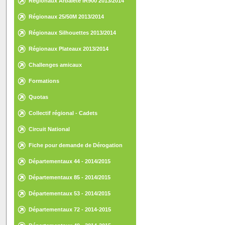
Régionaux Arbalète IR900 2013/2014
Régionaux 25/50M 2013/2014
Régionaux Silhouettes 2013/2014
Régionaux Plateaux 2013/2014
Challenges amicaux
Formations
Quotas
Collectif régional - Cadets
Circuit National
Fiche pour demande de Dérogation
Départementaux 44 - 2014/2015
Départementaux 85 - 2014/2015
Départementaux 53 - 2014/2015
Départementaux 72 - 2014-2015