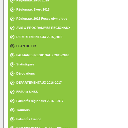
Régionaux 25/50 2015
Régionaux Skeet 2015
Régionaux 2015 Fosse olympique
AVIS & PROGRAMMES REGIONAUX
DEPARTEMENTAUX 2015_2016
PLAN DE TIR
PALMARES REGIONAUX 2015-2016
Statistiques
Dérogations
DÉPARTEMENTAUX 2016-2017
FFSU et UNSS
Palmarès régionaux 2016 - 2017
Tournois
Palmarès France