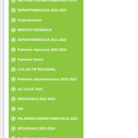
ARCHIVES DEPARTEMENTAUX 2019-
2020
DEPARTEMENTAUX 2020-2021
Organigramme
MERITES FEDERAUX
DEPARTEMENTAUX 2021-2022
Palmarès régionaux 2021-2022
Palmarès Divers
COLLECTIF REGIONAL
Palmarès départementaux 2022-2023
AG LIGUE 2022
REGIONAUX 2022-2023
SIA
PALMARES DEPARTEMENTAUX 2023-
2024
REGIONAUX 2023-2024