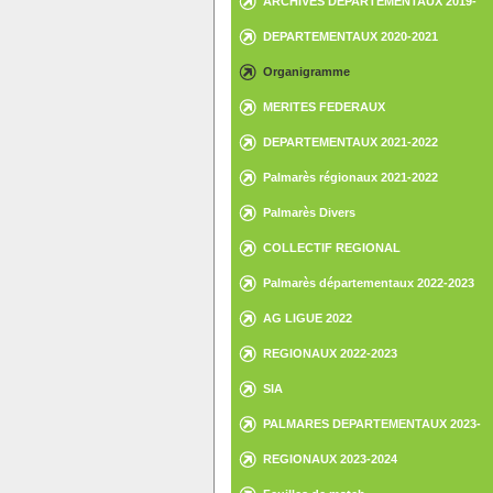
ARCHIVES DEPARTEMENTAUX 2019-
2020
DEPARTEMENTAUX 2020-2021
Organigramme
MERITES FEDERAUX
DEPARTEMENTAUX 2021-2022
Palmarès régionaux 2021-2022
Palmarès Divers
COLLECTIF REGIONAL
Palmarès départementaux 2022-2023
AG LIGUE 2022
REGIONAUX 2022-2023
SIA
PALMARES DEPARTEMENTAUX 2023-
2024
REGIONAUX 2023-2024