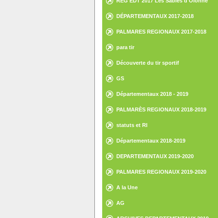
REG EDT 2017 Les Sables d'Olonne
DÉPARTEMENTAUX 2017-2018
PALMARES REGIONAUX 2017-2018
para tir
Découverte du tir sportif
GS
Départementaux 2018 - 2019
PALMARÈS REGIONAUX 2018-2019
statuts et RI
Départementaux 2018-2019
DEPARTEMENTAUX 2019-2020
PALMARES REGIONAUX 2019-2020
A la Une
AG