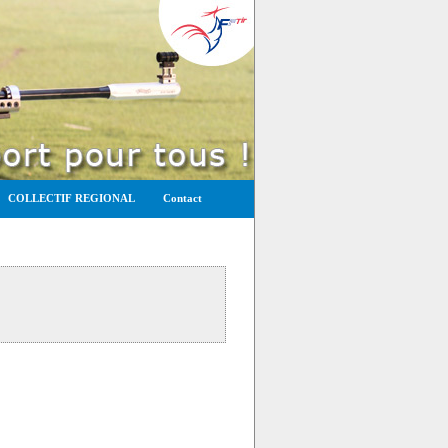
COLLECTIF REGIONAL
Contact