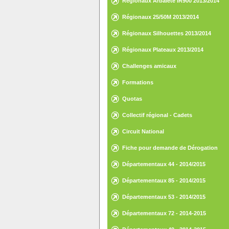
Régionaux Arbalète IR900 2013/2014
Régionaux 25/50M 2013/2014
Régionaux Silhouettes 2013/2014
Régionaux Plateaux 2013/2014
Challenges amicaux
Formations
Quotas
Collectif régional - Cadets
Circuit National
Fiche pour demande de Dérogation
Départementaux 44 - 2014/2015
Départementaux 85 - 2014/2015
Départementaux 53 - 2014/2015
Départementaux 72 - 2014-2015