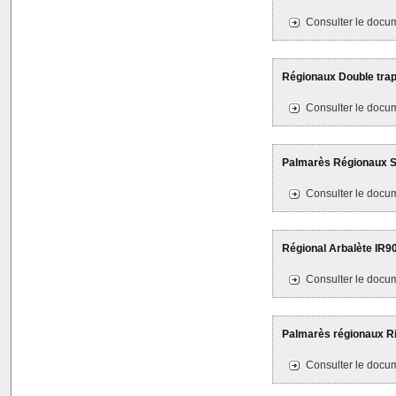
Consulter le docum
Régionaux Double trap 
Consulter le docum
Palmarès Régionaux Sil
Consulter le docum
Régional Arbalète IR90
Consulter le docum
Palmarès régionaux Rim
Consulter le docum