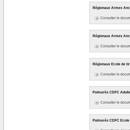
Régionaux Armes Ancie
Consulter le docum
Régionaux Armes Ancie
Consulter le docum
Régionaux Ecole de tir 
Consulter le docum
Palmarès CDFC Adultes
Consulter le docum
Palmarès CDFC Ecole 1