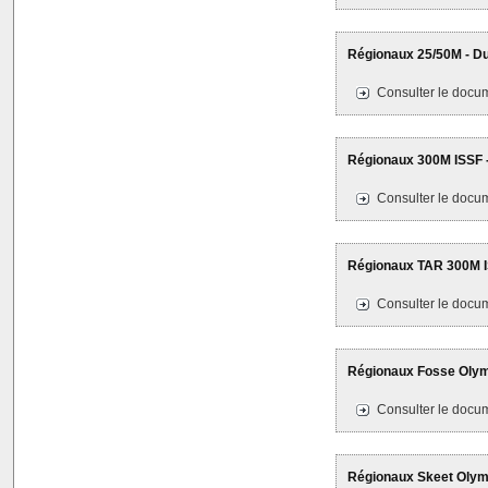
Régionaux 25/50M - Du
Consulter le docum
Régionaux 300M ISSF -
Consulter le docum
Régionaux TAR 300M IS
Consulter le docum
Régionaux Fosse Olymp
Consulter le docum
Régionaux Skeet Olympi