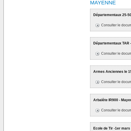
MAYENNE
Départementaux 25-50M
Consulter le docum
Départementaux TAR - 1
Consulter le docum
Armes Anciennes le 15
Consulter le docum
Arbalète IR900 - Maye
Consulter le docum
Ecole de Tir -1er mars