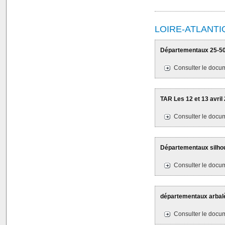
LOIRE-ATLANTI
Départementaux 25-50M
Consulter le docum
TAR Les 12 et 13 avril
Consulter le docum
Départementaux silhoue
Consulter le docum
départementaux arbalè
Consulter le docum