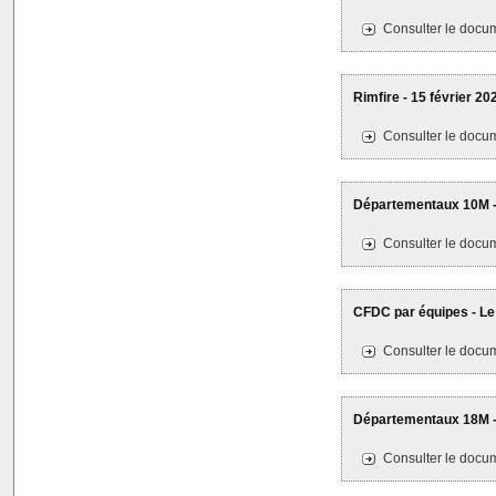
Consulter le docum
Rimfire - 15 février 20
Consulter le docum
Départementaux 10M -
Consulter le docum
CFDC par équipes - Le
Consulter le docum
Départementaux 18M -
Consulter le docum