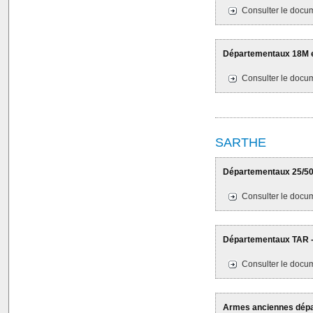
Consulter le docum
Départementaux 18M et
Consulter le docum
SARTHE
Départementaux 25/50M
Consulter le docum
Départementaux TAR - 
Consulter le docum
Armes anciennes dépa