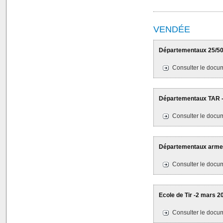
VENDÉE
Départementaux 25/50M
Consulter le docum
Départementaux TAR - S
Consulter le docum
Départementaux armes 
Consulter le docum
Ecole de Tir -2 mars 20
Consulter le docum