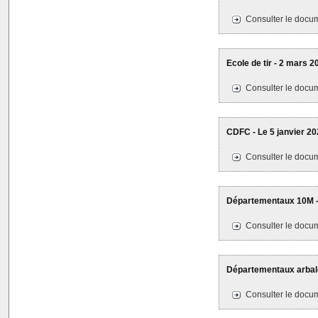
Consulter le docum
Ecole de tir - 2 mars
Consulter le docum
CDFC - Le 5 janvier 2
Consulter le docum
Départementaux 10M -
Consulter le docum
Départementaux arbal
Consulter le docum