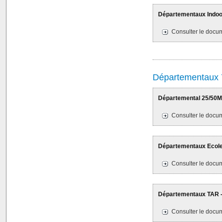
Départementaux Indoor
Consulter le docum
Départementaux 
Départemental 25/50M 
Consulter le docum
Départementaux Ecoles
Consulter le docum
Départementaux TAR - 
Consulter le docum