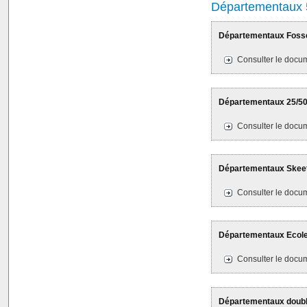
Départementaux 
Départementaux Fosse 
Consulter le docum
Départementaux 25/50M
Consulter le docum
Départementaux Skeet 
Consulter le docum
Départementaux Ecole d
Consulter le docum
Départementaux double 