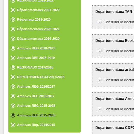
REGIONAUX 2021-2022
Départementaux 2021-2022
Départementaux TAR - 
Régionaux 2019-2020
Consulter le docum
Départementaux 2020-2021
Départementaux 2019-2020
Départementaux Ecoles 
Archives REG 2018-2019
Consulter le docum
Archives DEP 2018-2019
REGIONAUX 2017/2018
Départementaux arbalèt
DEPARTEMENTAUX 2017/2018
Consulter le docum
Archives REG 2016/2017
Archives DEP 2016/2017
Départementaux Armes 
Archives REG 2015-2016
Consulter le docum
Archives DEP. 2015-2016
Archives Reg. 2014/2015
Départementaux CDFC