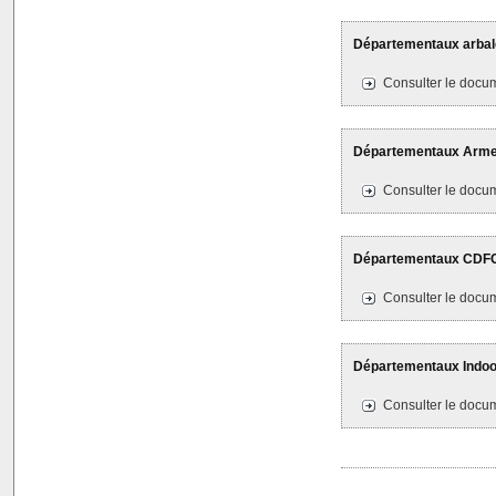
Départementaux arbalèt
Consulter le docum
Départementaux Armes 
Consulter le docum
Départementaux CDFC 1
Consulter le docum
Départementaux Indoor 
Consulter le docum