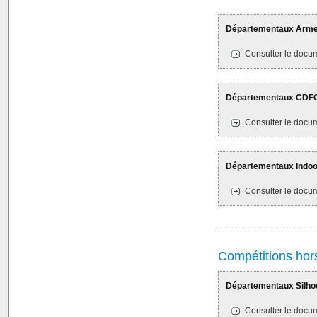
Départementaux Armes 
Consulter le docum
Départementaux CDFC 
Consulter le docum
Départementaux Indoor
Consulter le docum
Compétitions hors
Départementaux Silhoue
Consulter le docum