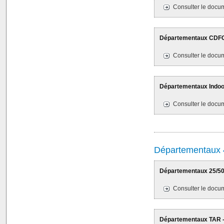
Consulter le docum
Départementaux CDFC 
Consulter le docum
Départementaux Indoor
Consulter le docum
Départementaux 
Départementaux 25/50M
Consulter le docum
Départementaux TAR - L