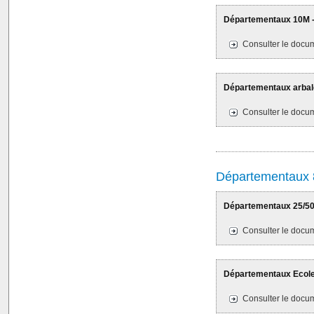
Départementaux 10M -
Consulter le docum
Départementaux arbalè
Consulter le docum
Départementaux 
Départementaux 25/50M
Consulter le docum
Départementaux Ecole d
Consulter le docum