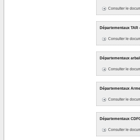
Consulter le docum
Départementaux TAR - L
Consulter le docum
Départementaux arbalè
Consulter le docum
Départementaux Armes 
Consulter le docum
Départementaux CDFC 
Consulter le docum