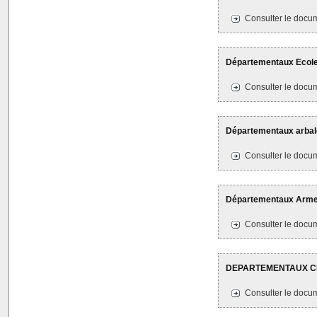
Consulter le docum
Départementaux Ecole d
Consulter le docum
Départementaux arbalè
Consulter le docum
Départementaux Armes 
Consulter le docum
DEPARTEMENTAUX CDFC
Consulter le docum