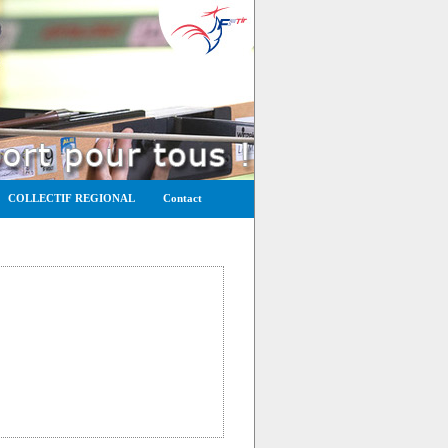
COLLECTIF REGIONAL
Contact