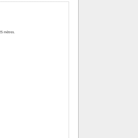
 25 mètres.