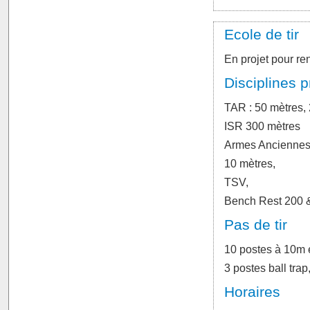
Ecole de tir
En projet pour re
Disciplines 
TAR : 50 mètres, 
ISR 300 mètres
Armes Anciennes
10 mètres,
TSV,
Bench Rest 200 
Pas de tir
10 postes à 10m 
3 postes ball trap
Horaires