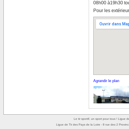
08h00 à19h30 tous
Pour les extérieu
Agrandir le plan
Le tir sportif, un sport pour tous ! Ligue 
Ligue de Tir des Pays de la Loire - 8 rue des 2 Provin