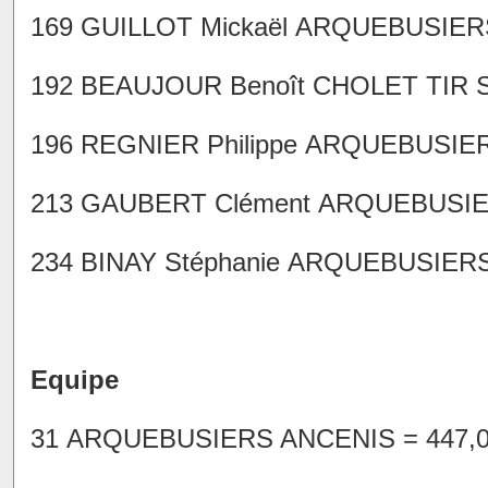
169 GUILLOT Mickaël ARQUEBUSIERS
192 BEAUJOUR Benoît CHOLET TIR SP
196 REGNIER Philippe ARQUEBUSIERS
213 GAUBERT Clément ARQUEBUSIER
234 BINAY Stéphanie ARQUEBUSIERS 
Equipe
31 ARQUEBUSIERS ANCENIS = 447,