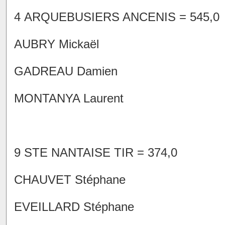
4 ARQUEBUSIERS ANCENIS = 545,0
AUBRY Mickaël
GADREAU Damien
MONTANYA Laurent
9 STE NANTAISE TIR = 374,0
CHAUVET Stéphane
EVEILLARD Stéphane