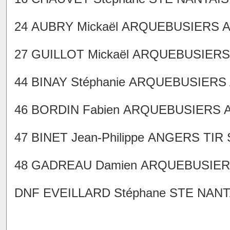
24 AUBRY Mickaël ARQUEBUSIERS AN
27 GUILLOT Mickaël ARQUEBUSIERS 
44 BINAY Stéphanie ARQUEBUSIERS A
46 BORDIN Fabien ARQUEBUSIERS AN
47 BINET Jean-Philippe ANGERS TIR 
48 GADREAU Damien ARQUEBUSIERS 
DNF EVEILLARD Stéphane STE NANTA