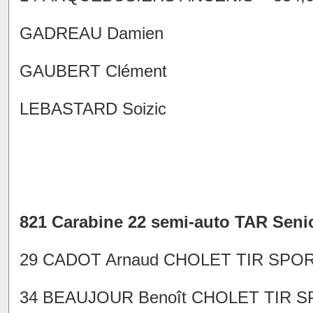
GADREAU Damien
GAUBERT Clément
LEBASTARD Soizic
821 Carabine 22 semi-auto TAR Seni
29 CADOT Arnaud CHOLET TIR SPORTIF
34 BEAUJOUR Benoît CHOLET TIR SPOR