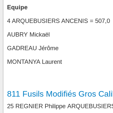
Equipe
4 ARQUEBUSIERS ANCENIS = 507,0
AUBRY Mickaël
GADREAU Jérôme
MONTANYA Laurent
811 Fusils Modifiés Gros Cali
25 REGNIER Philippe ARQUEBUSIERS 