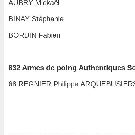
AUBRY Mickaël
BINAY Stéphanie
BORDIN Fabien
832 Armes de poing Authentiques Se
68 REGNIER Philippe ARQUEBUSIERS 