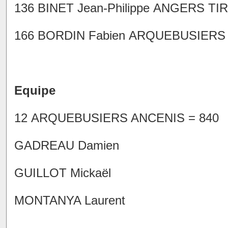
136 BINET Jean-Philippe ANGERS TIR 
166 BORDIN Fabien ARQUEBUSIERS AN
Equipe
12 ARQUEBUSIERS ANCENIS = 840
GADREAU Damien
GUILLOT Mickaël
MONTANYA Laurent