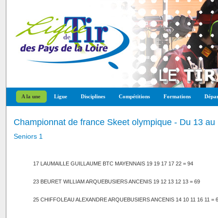
A la une
Ligue
Disciplines
Compétitions
Formations
Dépar
Championnat de france Skeet olympique - Du 13 au 
Seniors 1
17 LAUMAILLE GUILLAUME BTC MAYENNAIS 19 19 17 17 22 = 94
23 BEURET WILLIAM ARQUEBUSIERS ANCENIS 19 12 13 12 13 = 69
25 CHIFFOLEAU ALEXANDRE ARQUEBUSIERS ANCENIS 14 10 11 16 11 = 