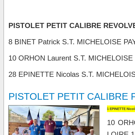
PISTOLET PETIT CALIBRE REVOLV
8 BINET Patrick S.T. MICHELOISE PA
10 ORHON Laurent S.T. MICHELOISE 
28 EPINETTE Nicolas S.T. MICHELOIS
PISTOLET PETIT CALIBRE
1 EPINETTE Nicol
10 ORH
LOIRE 1