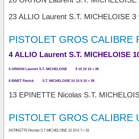
23 ALLIO Laurent S.T. MICHELOISE 3 9
PISTOLET GROS CALIBRE
4 ALLIO Laurent S.T. MICHELOISE 10
5 ORHON Laurent S.T. MICHELOISE 9 10 10 10 = 39
6 BINET Patrick S.T. MICHELOISE 10 10 9 10 = 39
13 EPINETTE Nicolas S.T. MICHELOISE
PISTOLET GROS CALIBRE 
8 EPINETTE Nicolas S.T. MICHELOISE 10 10 6 7 = 33