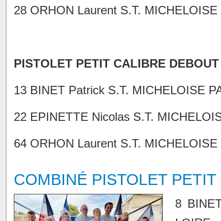
28 ORHON Laurent S.T. MICHELOISE 
PISTOLET PETIT CALIBRE DEBOUT
13 BINET Patrick S.T. MICHELOISE P
22 EPINETTE Nicolas S.T. MICHELOIS
64 ORHON Laurent S.T. MICHELOISE 
COMBINÉ PISTOLET PETIT
8 BINE