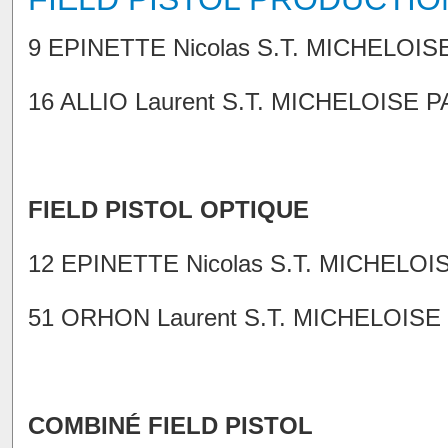
9 EPINETTE Nicolas S.T. MICHELOISE
16 ALLIO Laurent S.T. MICHELOISE P
FIELD PISTOL OPTIQUE
12 EPINETTE Nicolas S.T. MICHELOIS
51 ORHON Laurent S.T. MICHELOISE 
COMBINÉ FIELD PISTOL