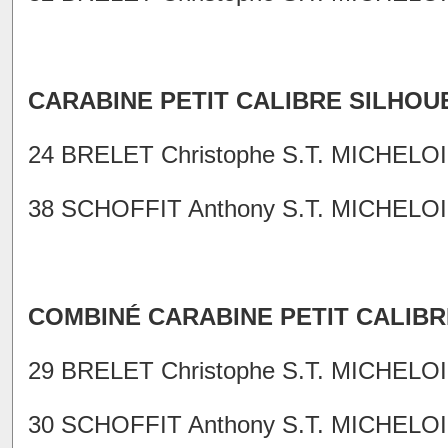
CARABINE PETIT CALIBRE SILHOU
24 BRELET Christophe S.T. MICHELOI
38 SCHOFFIT Anthony S.T. MICHELOI
COMBINÉ CARABINE PETIT CALIBR
29 BRELET Christophe S.T. MICHELO
30 SCHOFFIT Anthony S.T. MICHELOI