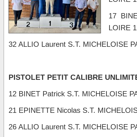
17 BIN
LOIRE 10
32 ALLIO Laurent S.T. MICHELOISE P
PISTOLET PETIT CALIBRE UNLIMIT
12 BINET Patrick S.T. MICHELOISE P
21 EPINETTE Nicolas S.T. MICHELOIS
26 ALLIO Laurent S.T. MICHELOISE P