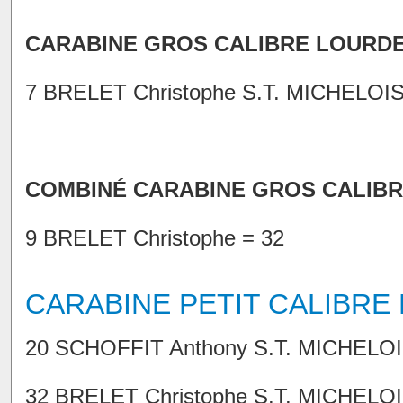
CARABINE GROS CALIBRE LOURD
7 BRELET Christophe S.T. MICHELOISE
COMBINÉ CARABINE GROS CALIB
9 BRELET Christophe = 32
CARABINE PETIT CALIBRE
20 SCHOFFIT Anthony S.T. MICHELOI
32 BRELET Christophe S.T. MICHELOI