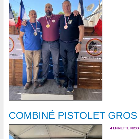
COMBINÉ PISTOLET GROS
4 EPINETTE NIC