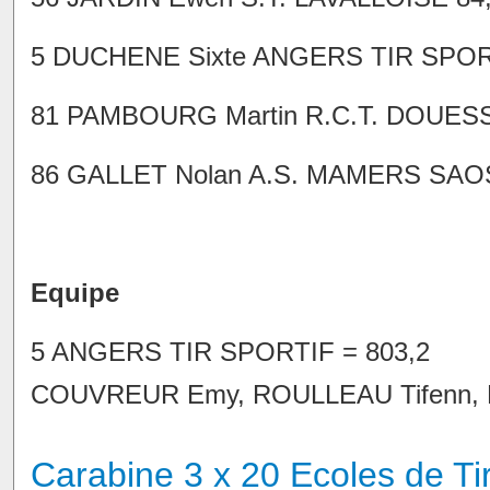
5 DUCHENE Sixte ANGERS TIR SPORTI
81 PAMBOURG Martin R.C.T. DOUESSIN
86 GALLET Nolan A.S. MAMERS SAOSN
Equipe
5 ANGERS TIR SPORTIF = 803,2
COUVREUR Emy, ROULLEAU Tifenn, 
Carabine 3 x 20 Ecoles de T