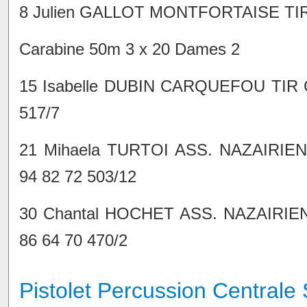
8 Julien GALLOT MONTFORTAISE TIR 
Carabine 50m 3 x 20 Dames 2
15 Isabelle DUBIN CARQUEFOU TIR 
517/7
21 Mihaela TURTOI ASS. NAZAIRIE
94 82 72 503/12
30 Chantal HOCHET ASS. NAZAIRIE
86 64 70 470/2
Pistolet Percussion Centrale 