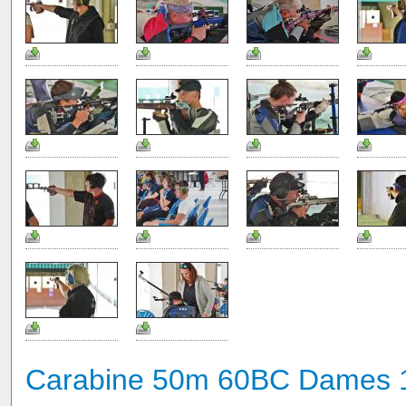
Carabine 50m 60BC Dames 