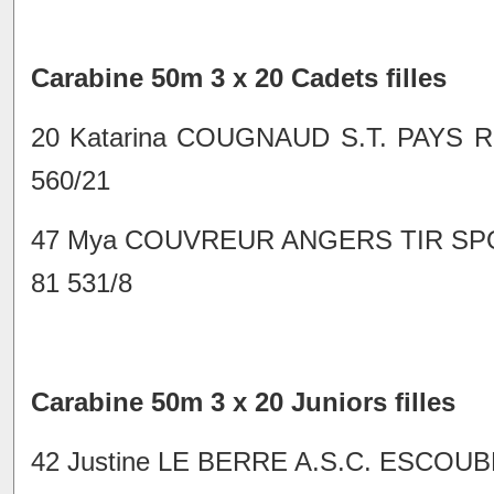
Carabine 50m 3 x 20 Cadets filles
20 Katarina COUGNAUD S.T. PAYS R
560/21
47 Mya COUVREUR ANGERS TIR SPOR
81 531/8
Carabine 50m 3 x 20 Juniors filles
42 Justine LE BERRE A.S.C. ESCOU