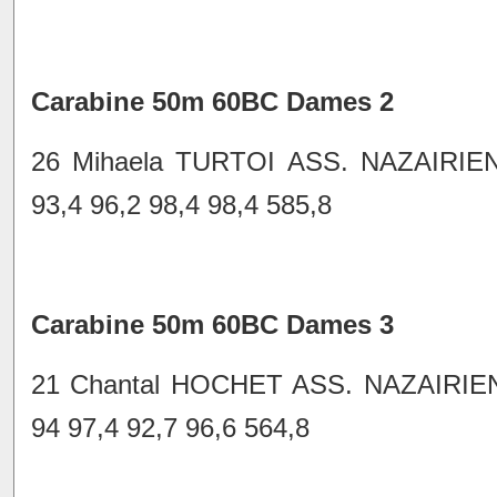
Carabine 50m 60BC Dames 2
26 Mihaela TURTOI ASS. NAZAIRI
93,4 96,2 98,4 98,4 585,8
Carabine 50m 60BC Dames 3
21 Chantal HOCHET ASS. NAZAIRIE
94 97,4 92,7 96,6 564,8