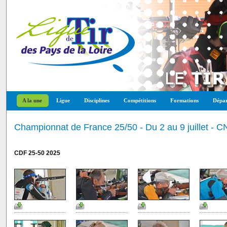
A la une
Ligue
Disciplines
Compétitions
Formations
Dépar
Championnat de France 25/50 - Du 2 au 9 juillet -
CDF 25-50 2025