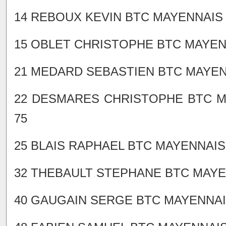
14 REBOUX KEVIN BTC MAYENNAIS PA
15 OBLET CHRISTOPHE BTC MAYENNA
21 MEDARD SEBASTIEN BTC MAYENNA
22 DESMARES CHRISTOPHE BTC MAY
75
25 BLAIS RAPHAEL BTC MAYENNAIS P
32 THEBAULT STEPHANE BTC MAYENN
40 GAUGAIN SERGE BTC MAYENNAIS 