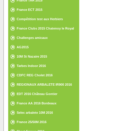
France TAR 2015
France ECT 2015
Compétition test aux Herbiers
France Clubs 2015 Chatenoy le Royal
Challenges amicaux
AG2015
10M St Nazaire 2015
Tarbes Indoor 2016
CDFC REG Cholet 2016
REGIONAUX ARBALETE IR900 2016
EDT 2016 Château Gontier
France AA 2016 Bordeaux
Selec arbalete 10M 2016
France 25/50M 2016