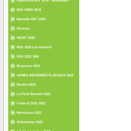
Régionaux EDT 2019 - Venansault
REG IR900 2019
Marseille EDT 2019
Honneur
NIORT 2020
REG 2022 Les Herbiers
REG 2022 18M
Besançon 2022
ARMES ANCIENNES PLATEAUX 2022
Rimfire 2022
La Ferté-Bernard 2022
Collectif 2021-2022
Montluçon 2022
Volmerange 2022