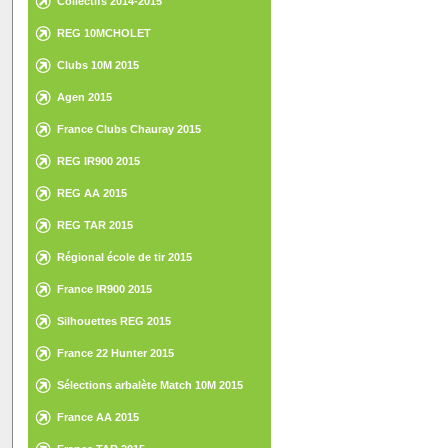
Collectifs 2014-2015
REG 10MCHOLET
Clubs 10M 2015
Agen 2015
France Clubs Chauray 2015
REG IR900 2015
REG AA 2015
REG TAR 2015
Régional école de tir 2015
France IR900 2015
Silhouettes REG 2015
France 22 Hunter 2015
Sélections arbalète Match 10M 2015
France AA 2015