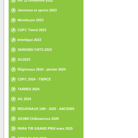
AG 12 novembre 2022
Jeunesse et sports 2023
Montluçon 2023
CDFC Tiercé 2023
Interligue 2023
25/50/300/ CNTS 2023
AG2023
Régionaux 2024 - janvier 2024
CDFC 2024 - TIERCE
TARBES 2024
AG 2024
REGIONAUX 10M - 2025 - ANCENIS
10/18M Châteauroux 2025
PARA TIR GRAND PRIX mars 2025